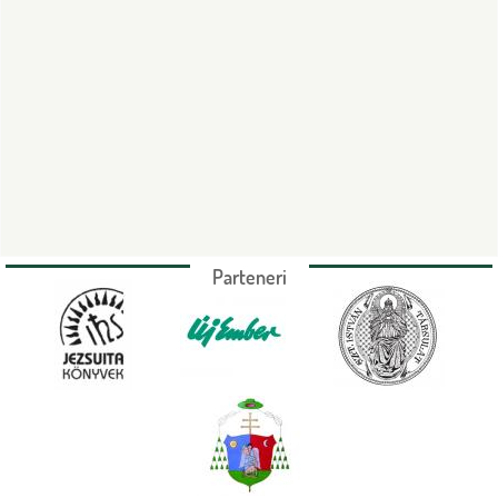
Parteneri