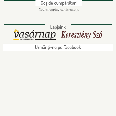
Coş de cumpărături
Your shopping cart is empty.
Lapjaink
Urmăriţi-ne pe Facebook