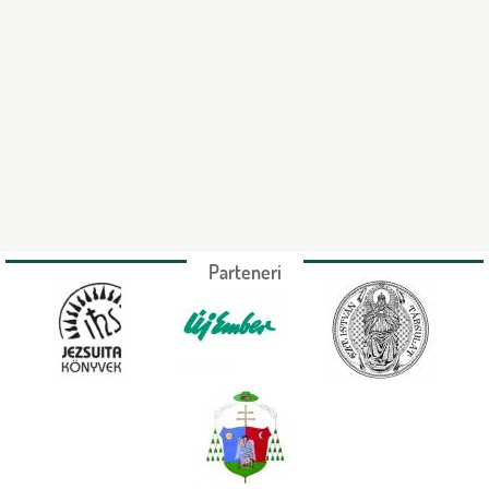
Parteneri