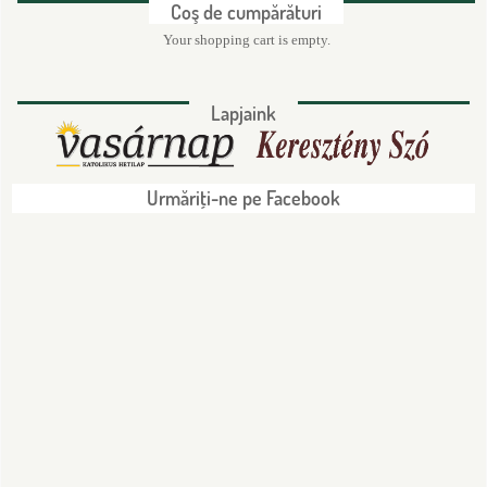
Coş de cumpărături
Your shopping cart is empty.
Lapjaink
Urmăriţi-ne pe Facebook