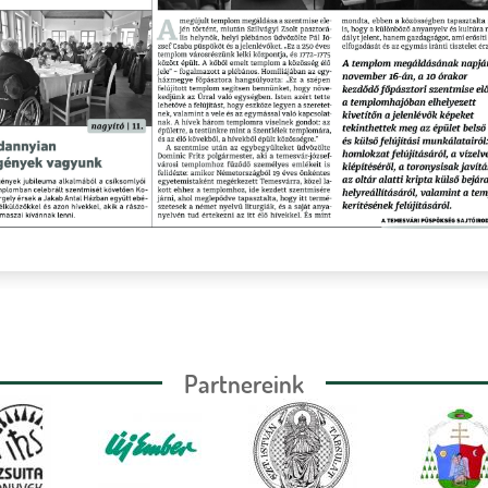
Partnereink