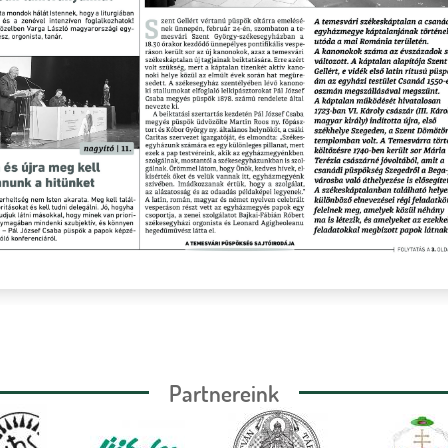
Partnereink