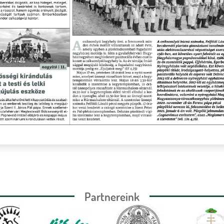
Partnereink