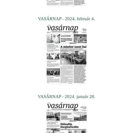
VASÁRNAP - 2024. február 4.
VASÁRNAP - 2024. január 28.