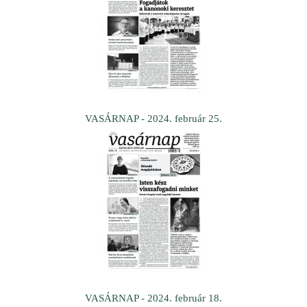
VASÁRNAP - 2024. február 25.
VASÁRNAP - 2024. február 18.