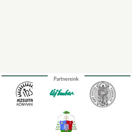
Partnereink