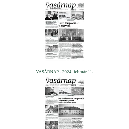
VASÁRNAP - 2024. február 11.