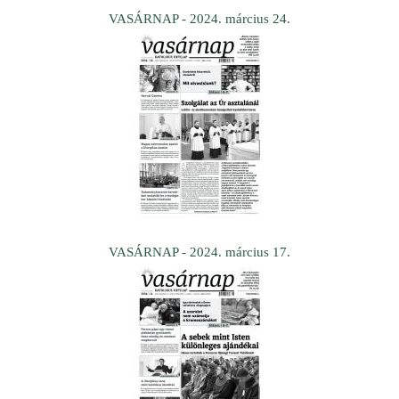
VASÁRNAP - 2024. március 24.
VASÁRNAP - 2024. március 17.