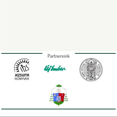
Partnereink