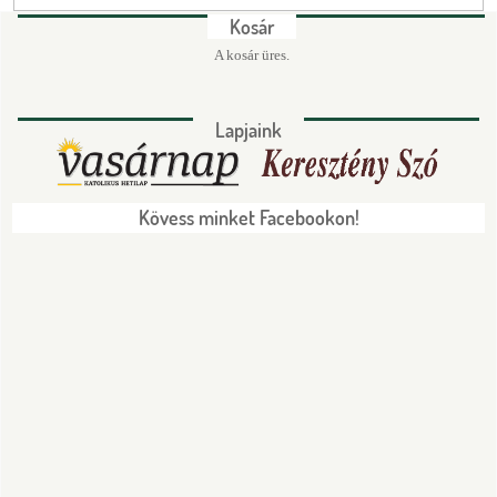
Kosár
A kosár üres.
Lapjaink
Kövess minket Facebookon!