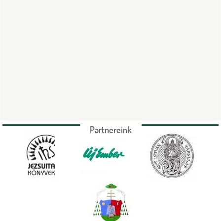
Partnereink