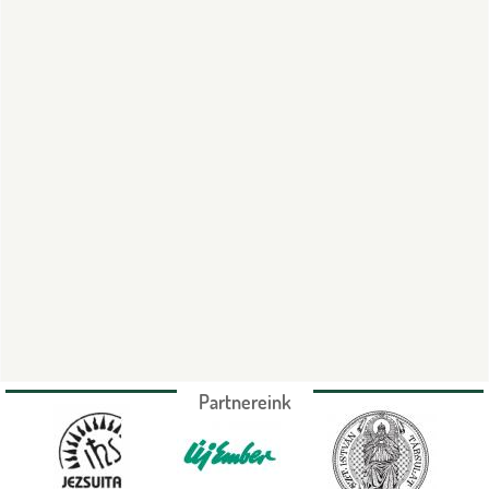
Partnereink