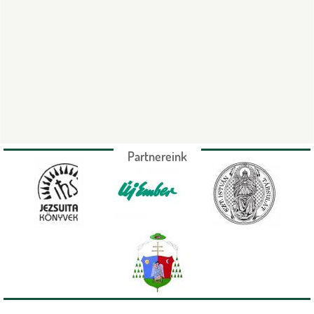
Partnereink