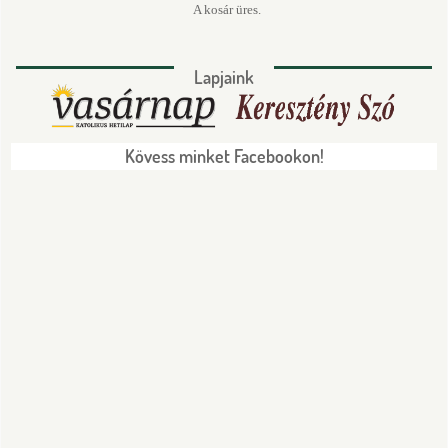
A kosár üres.
Lapjaink
Kövess minket Facebookon!