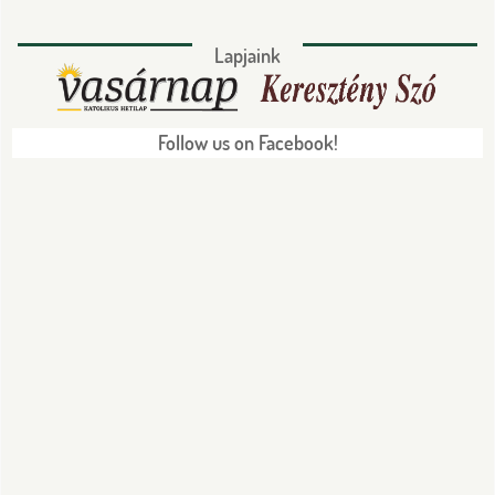
Lapjaink
Follow us on Facebook!