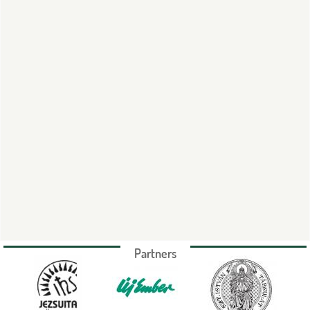
Partners