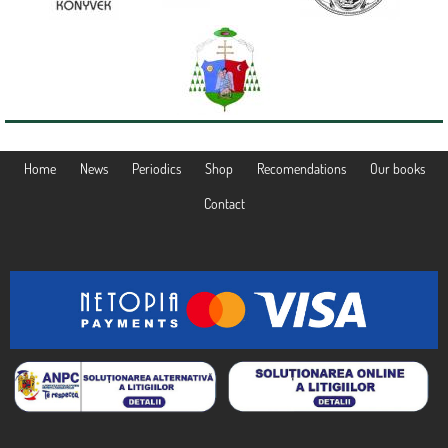
Home
News
Periodics
Shop
Recomendations
Our books
Contact