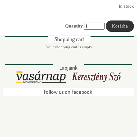
In stock
Quantity
Shopping cart
Your shopping cart is empty.
Lapjaink
Follow us on Facebook!