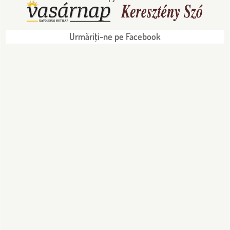
Urmăriţi-ne pe Facebook