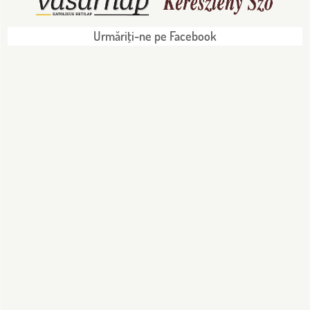
Urmăriţi-ne pe Facebook