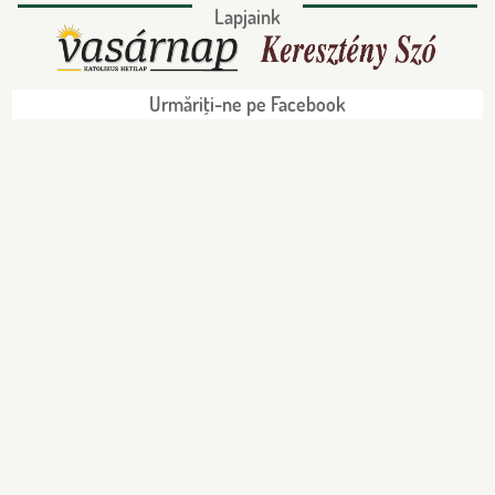
Lapjaink
Urmăriţi-ne pe Facebook