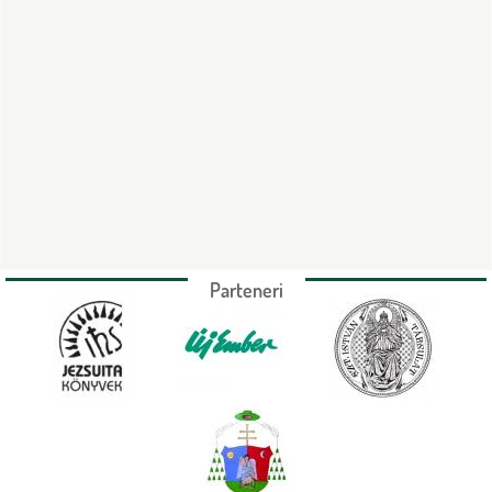
Parteneri