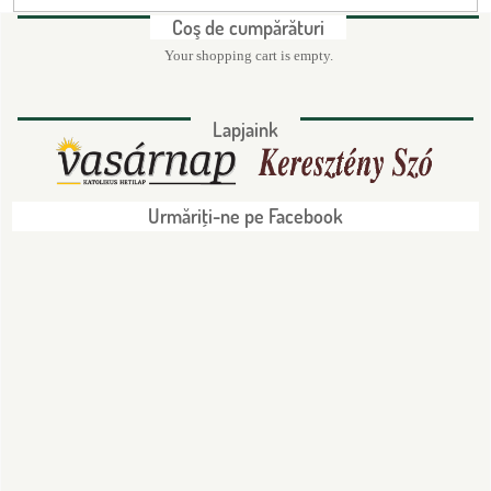
Coş de cumpărături
Your shopping cart is empty.
Lapjaink
Urmăriţi-ne pe Facebook