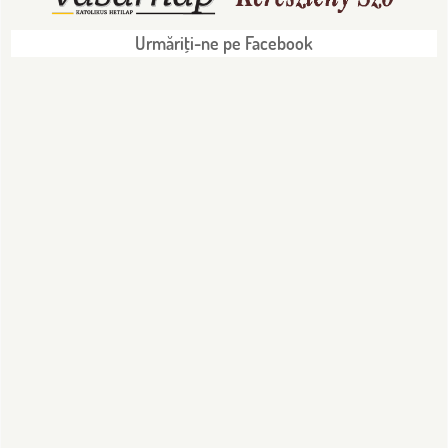
Urmăriţi-ne pe Facebook