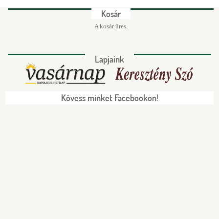
Kosár
A kosár üres.
Lapjaink
Kövess minket Facebookon!