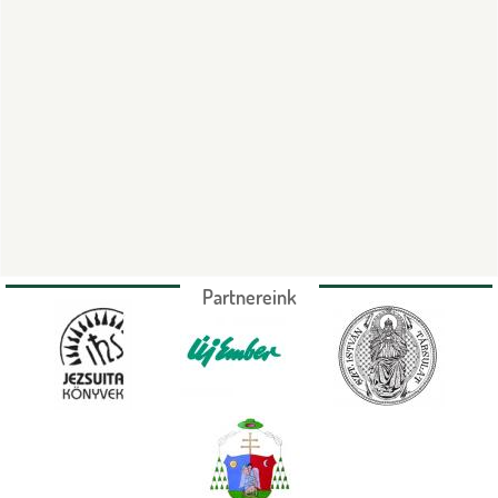
Partnereink