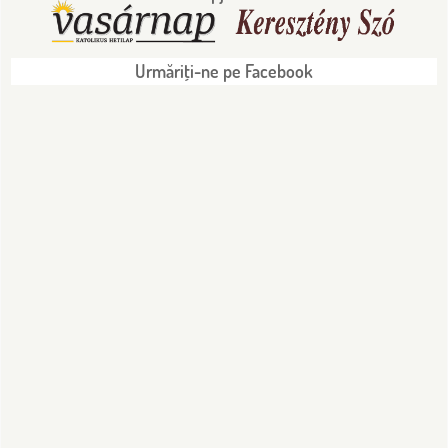
Urmăriţi-ne pe Facebook