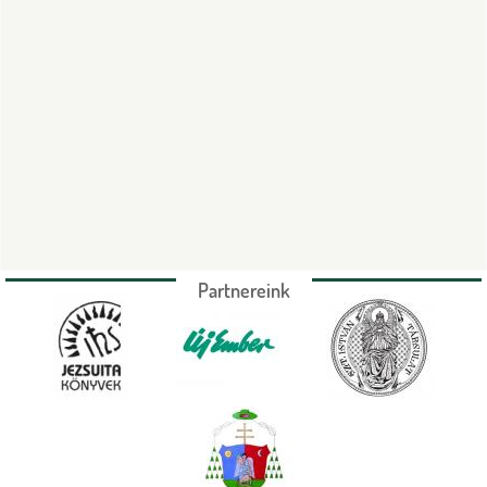
Partnereink