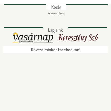
Kosár
A kosár üres.
Lapjaink
Kövess minket Facebookon!