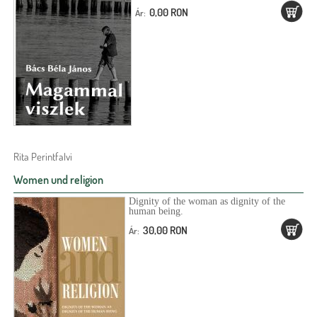
0,00 RON
Ár:
Rita Perintfalvi
Women und religion
Dignity of the woman as dignity of the
human being.
30,00 RON
Ár: