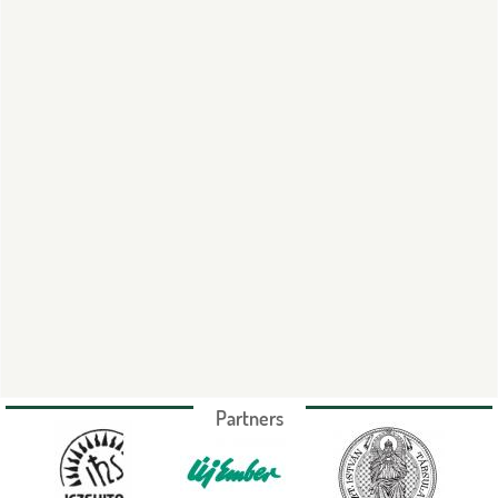
Partners