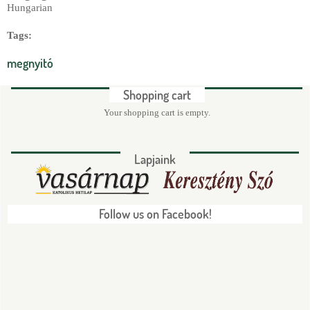
Hungarian
Tags:
megnyitó
Shopping cart
Your shopping cart is empty.
Lapjaink
Follow us on Facebook!